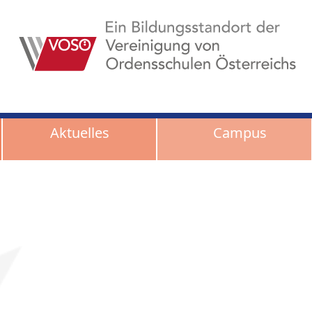
Aktuelles
Campus