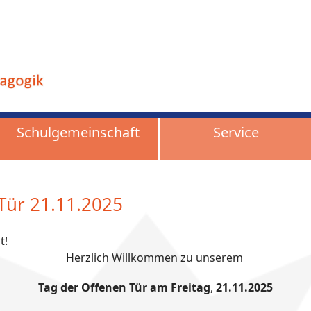
Schulgemeinschaft
Service
Tür 21.11.2025
t!
Herzlich Willkommen zu unserem
Tag der Offenen Tür am Freitag
,
21.11.2025