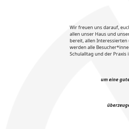
Wir freuen uns darauf, euc
allen unser Haus und unse
bereit, allen Interessiert
werden alle Besucher*inne
Schulalltag und der Praxis 
um eine gute
überzeuge