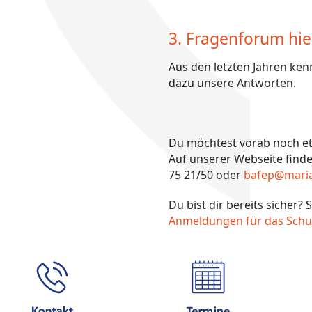
3. Fragenforum hie
Aus den letzten Jahren ken
dazu unsere Antworten.
Du möchtest vorab noch et
Auf unserer Webseite finde
75 21/50 oder
bafep@mariar
Du bist dir bereits sicher
Anmeldungen für das Schulj