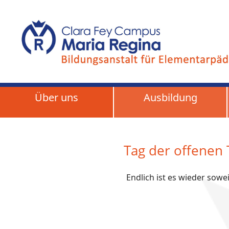
Über uns
Ausbildung
Tag der offenen 
Endlich ist es wieder sowei