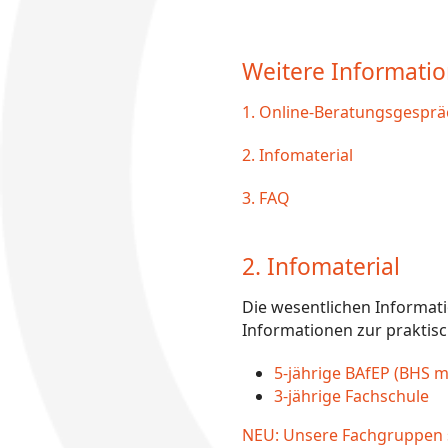
Weitere Informati
1. Online-Beratungsgesprä
2. Infomaterial
3. FAQ
2. Infomaterial
Die wesentlichen Informat
Informationen zur praktisc
5-jährige BAfEP (BHS m
3-jährige Fachschule
NEU: Unsere Fachgruppen ste