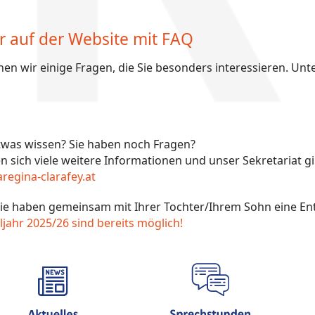
r auf der Website mit FAQ
nen wir einige Fragen, die Sie besonders interessieren. Unt
was wissen? Sie haben noch Fragen?
n sich viele weitere Informationen und unser Sekretariat g
egina-clarafey.at
? Sie haben gemeinsam mit Ihrer Tochter/Ihrem Sohn eine E
ahr 2025/26 sind bereits möglich!