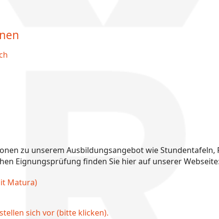
onen
ch
ionen zu unserem Ausbildungsangebot wie Stundentafeln, 
hen Eignungsprüfung finden Sie hier auf unserer Webseite
it Matura)
llen sich vor (bitte klicken).