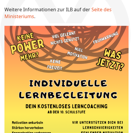
Weitere Informationen zur ILB auf der
Seite des
Ministeriums
.