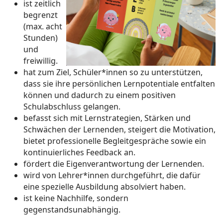
ist zeitlich
begrenzt
(max. acht
Stunden)
und
freiwillig.
hat zum Ziel, Schüler*innen so zu unterstützen,
dass sie ihre persönlichen Lernpotentiale entfalten
können und dadurch zu einem positiven
Schulabschluss gelangen.
befasst sich mit Lernstrategien, Stärken und
Schwächen der Lernenden, steigert die Motivation,
bietet professionelle Begleitgespräche sowie ein
kontinuierliches Feedback an.
fördert die Eigenverantwortung der Lernenden.
wird von Lehrer*innen durchgeführt, die dafür
eine spezielle Ausbildung absolviert haben.
ist keine Nachhilfe, sondern
gegenstandsunabhängig.