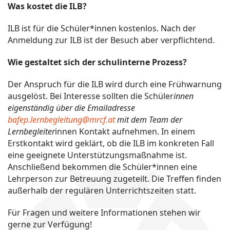
Was kostet die ILB?
ILB ist für die Schüler*innen kostenlos. Nach der
Anmeldung zur ILB ist der Besuch aber verpflichtend.
Wie gestaltet sich der schulinterne Prozess?
Der Anspruch für die ILB wird durch eine Frühwarnung
ausgelöst. Bei Interesse sollten die Schüler
innen
eigenständig über die Emailadresse
bafep.lernbegleitung@mrcf.at
mit dem Team der
Lernbegleiter
innen Kontakt aufnehmen. In einem
Erstkontakt wird geklärt, ob die ILB im konkreten Fall
eine geeignete Unterstützungsmaßnahme ist.
Anschließend bekommen die Schüler*innen eine
Lehrperson zur Betreuung zugeteilt. Die Treffen finden
außerhalb der regulären Unterrichtszeiten statt.
Für Fragen und weitere Informationen stehen wir
gerne zur Verfügung!