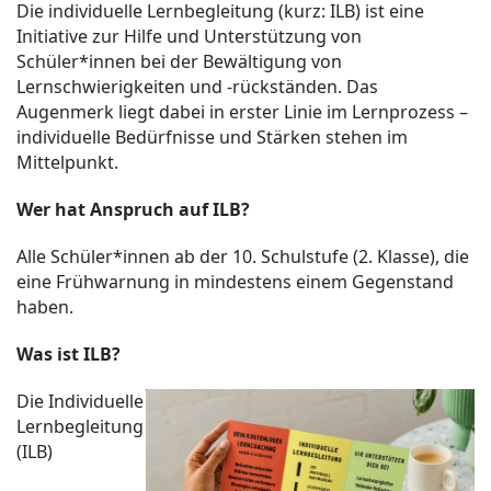
Die individuelle Lernbegleitung (kurz: ILB) ist eine
Initiative zur Hilfe und Unterstützung von
Schüler*innen bei der Bewältigung von
Lernschwierigkeiten und -rückständen. Das
Augenmerk liegt dabei in erster Linie im Lernprozess –
individuelle Bedürfnisse und Stärken stehen im
Mittelpunkt.
Wer hat Anspruch auf ILB?
Alle Schüler*innen ab der 10. Schulstufe (2. Klasse), die
eine Frühwarnung in mindestens einem Gegenstand
haben.
Was ist ILB?
Die Individuelle
Lernbegleitung
(ILB)