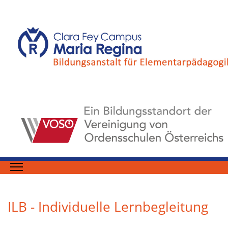
ILB - Individuelle Lernbegleitung