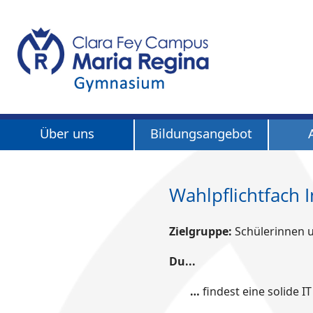
Über uns
Bildungsangebot
Wahlpflichtfach 
Zielgruppe:
Schülerinnen 
Du...
…
findest eine solide I