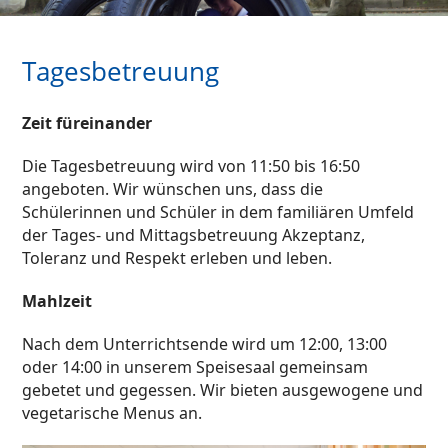
Tagesbetreuung
Zeit füreinander
Die Tagesbetreuung wird von 11:50 bis 16:50
angeboten. Wir wünschen uns, dass die
Schülerinnen und Schüler in dem familiären Umfeld
der Tages- und Mittagsbetreuung Akzeptanz,
Toleranz und Respekt erleben und leben.
Mahlzeit
Nach dem Unterrichtsende wird um 12:00, 13:00
oder 14:00 in unserem Speisesaal gemeinsam
gebetet und gegessen. Wir bieten ausgewogene und
vegetarische Menus an.