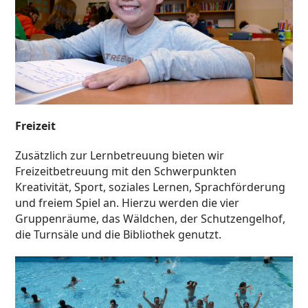
Freizeit
Zusätzlich zur Lernbetreuung bieten wir
Freizeitbetreuung mit den Schwerpunkten
Kreativität, Sport, soziales Lernen, Sprachförderung
und freiem Spiel an. Hierzu werden die vier
Gruppenräume, das Wäldchen, der Schutzengelhof,
die Turnsäle und die Bibliothek genutzt.