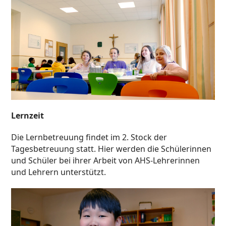
Lernzeit
Die Lernbetreuung findet im 2. Stock der
Tagesbetreuung statt. Hier werden die Schülerinnen
und Schüler bei ihrer Arbeit von AHS-Lehrerinnen
und Lehrern unterstützt.