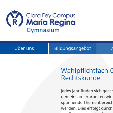
Über uns
Bildungsangebot
Wahlpflichtfach 
Rechtskunde
Jedes Jahr finden sich ge
gemeinsam erarbeiten wir 
spannende Themenbereiche,
werden. Dies erfolgt durch