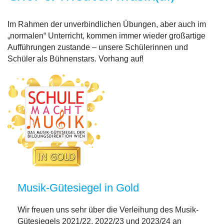
Im Rahmen der unverbindlichen Übungen, aber auch im
„normalen“ Unterricht, kommen immer wieder großartige
Aufführungen zustande – unsere Schülerinnen und
Schüler als Bühnenstars. Vorhang auf!
Musik-Gütesiegel in Gold
Wir freuen uns sehr über die Verleihung des Musik-
Gütesiegels 2021/22, 2022/23 und 2023/24 an