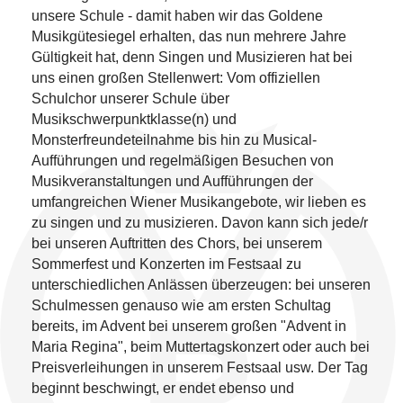
unsere Schule - damit haben wir das Goldene
Musikgütesiegel erhalten, das nun mehrere Jahre
Gültigkeit hat, denn Singen und Musizieren hat bei
uns einen großen Stellenwert: Vom offiziellen
Schulchor unserer Schule über
Musikschwerpunktklasse(n) und
Monsterfreundeteilnahme bis hin zu Musical-
Aufführungen und regelmäßigen Besuchen von
Musikveranstaltungen und Aufführungen der
umfangreichen Wiener Musikangebote, wir lieben es
zu singen und zu musizieren. Davon kann sich jede/r
bei unseren Auftritten des Chors, bei unserem
Sommerfest und Konzerten im Festsaal zu
unterschiedlichen Anlässen überzeugen: bei unseren
Schulmessen genauso wie am ersten Schultag
bereits, im Advent bei unserem großen "Advent in
Maria Regina", beim Muttertagskonzert oder auch bei
Preisverleihungen in unserem Festsaal usw. Der Tag
beginnt beschwingt, er endet ebenso und