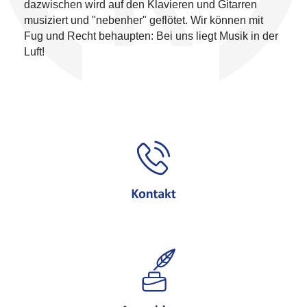
dazwischen wird auf den Klavieren und Gitarren
musiziert und "nebenher" geflötet. Wir können mit
Fug und Recht behaupten: Bei uns liegt Musik in der
Luft!