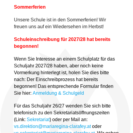
Sommerferien
Unsere Schule ist in den Sommerferien! Wir
freuen uns auf ein Wiedersehen im Herbst!
Schuleinschreibung für 2027/28 hat bereits
begonnen!
Wenn Sie Interesse an einem Schulplatz für das
Schuljahr 2027/28 haben, aber noch keine
Vormerkung hinterlegt ist, holen Sie dies bitte
nach: Der Einschreibprozess hat bereits
begonnen! Das entsprechende Formular finden
Sie hier:
Anmeldung & Schulgeld
Für das Schuljahr 26/27 wenden Sie sich bitte
telefonisch zu den Sekretariatsöffnungszeiten
(Link:
Sekretariat
) oder per Mail an:
vs.direktion@mariaregina-clarafey.at
oder