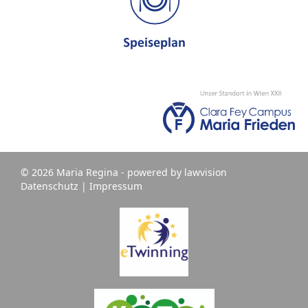
© 2026 Maria Regina - powered by
lawvision
Datenschutz
|
Impressum