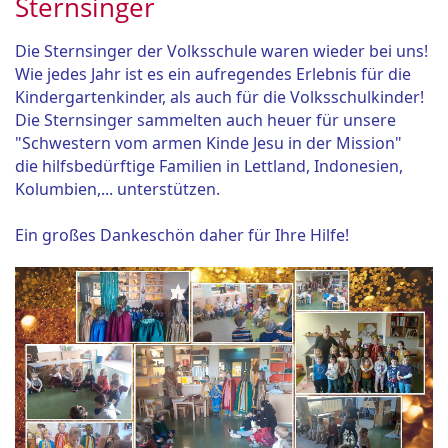
Sternsinger
Die Sternsinger der Volksschule waren wieder bei uns!
Wie jedes Jahr ist es ein aufregendes Erlebnis für die
Kindergartenkinder, als auch für die Volksschulkinder!
Die Sternsinger sammelten auch heuer für unsere
"Schwestern vom armen Kinde Jesu in der Mission"
die hilfsbedürftige Familien in Lettland, Indonesien,
Kolumbien,... unterstützen.
Ein großes Dankeschön daher für Ihre Hilfe!